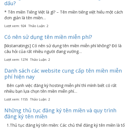
dấu?
* Tên miền Tiếng Việt là gì? – Tên miền tiếng việt hiểu một cách
đơn giản là tên miền…
Lượt xem: 924
Thảo Luận: 2
Có nên sử dụng tên miền miễn phí?
[kkstarratings] Có nên sử dụng tên miền miễn phí không? Đó là
câu hỏi của rất nhiều người đang vướng…
Lượt xem: 1274
Thảo Luận: 2
Danh sách các website cung cấp tên miền miễn
phí hiện nay
Bên cạnh việc đăng ký hosting miễn phí thì mình biết có rất
nhiều bạn lựa chọn tên miền miễn phí…
Lượt xem: 1155
Thảo Luận: 2
Những thủ tục đăng ký tên miền và quy trình
đăng ký tên miền
1.Thủ tục đăng ký tên miền: Các chủ thể đăng ký tên miền là tổ