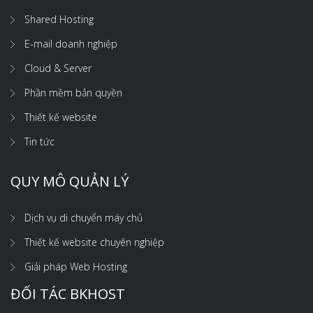
Shared Hosting
E-mail doanh nghiệp
Cloud & Server
Phần mềm bản quyền
Thiết kế website
Tin tức
QUY MÔ QUẢN LÝ
Dịch vụ di chuyển máy chủ
Thiết kế website chuyên nghiệp
Giải pháp Web Hosting
ĐỐI TÁC BKHOST