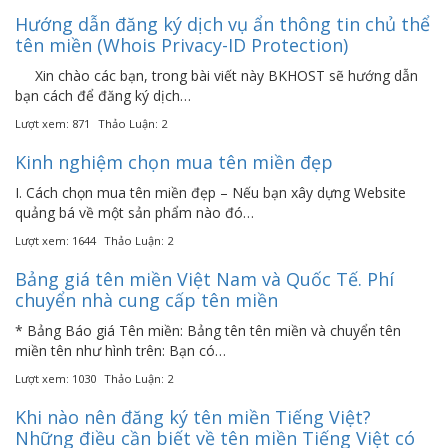
Hướng dẫn đăng ký dịch vụ ẩn thông tin chủ thể
tên miền (Whois Privacy-ID Protection)
Xin chào các bạn, trong bài viết này BKHOST sẽ hướng dẫn
bạn cách để đăng ký dịch…
Lượt xem: 871
Thảo Luận: 2
Kinh nghiệm chọn mua tên miền đẹp
I. Cách chọn mua tên miền đẹp – Nếu bạn xây dựng Website
quảng bá về một sản phẩm nào đó…
Lượt xem: 1644
Thảo Luận: 2
Bảng giá tên miền Việt Nam và Quốc Tế. Phí
chuyển nhà cung cấp tên miền
* Bảng Báo giá Tên miền: Bảng tên tên miền và chuyển tên
miền tên như hình trên: Bạn có…
Lượt xem: 1030
Thảo Luận: 2
Khi nào nên đăng ký tên miền Tiếng Việt?
Những điều cần biết về tên miền Tiếng Việt có