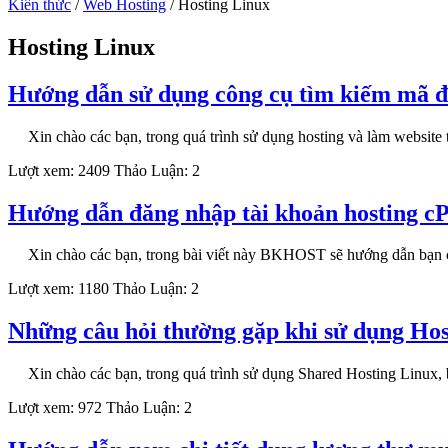
Kiến thức
/
Web Hosting
/
Hosting Linux
Hosting Linux
Hướng dẫn sử dụng công cụ tìm kiếm mã 
Xin chào các bạn, trong quá trình sử dụng hosting và làm website 
Lượt xem: 2409
Thảo Luận: 2
Hướng dẫn đăng nhập tài khoản hosting c
Xin chào các bạn, trong bài viết này BKHOST sẽ hướng dẫn bạn 
Lượt xem: 1180
Thảo Luận: 2
Những câu hỏi thường gặp khi sử dụng Hos
Xin chào các bạn, trong quá trình sử dụng Shared Hosting Linux, 
Lượt xem: 972
Thảo Luận: 2