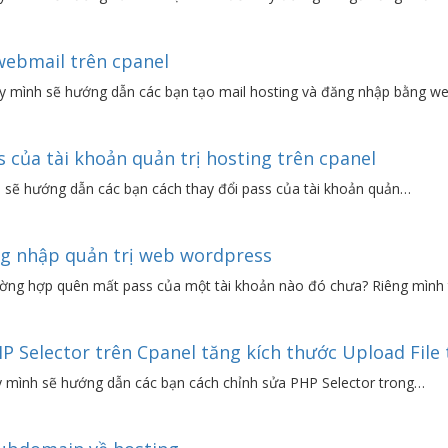
webmail trên cpanel
ay mình sẽ hướng dẫn các bạn tạo mail hosting và đăng nhập bằng w
 của tài khoản quản trị hosting trên cpanel
 sẽ hướng dẫn các bạn cách thay đổi pass của tài khoản quản…
g nhập quản trị web wordpress
ường hợp quên mất pass của một tài khoản nào đó chưa? Riêng mình 
P Selector trên Cpanel tăng kích thước Upload File
y mình sẽ hướng dẫn các bạn cách chỉnh sửa PHP Selector trong…