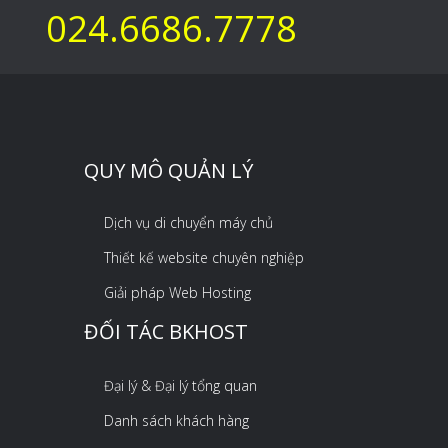
024.6686.7778
QUY MÔ QUẢN LÝ
Dịch vụ di chuyển máy chủ
Thiết kế website chuyên nghiệp
Giải pháp Web Hosting
ĐỐI TÁC BKHOST
Đại lý & Đại lý tổng quan
Danh sách khách hàng