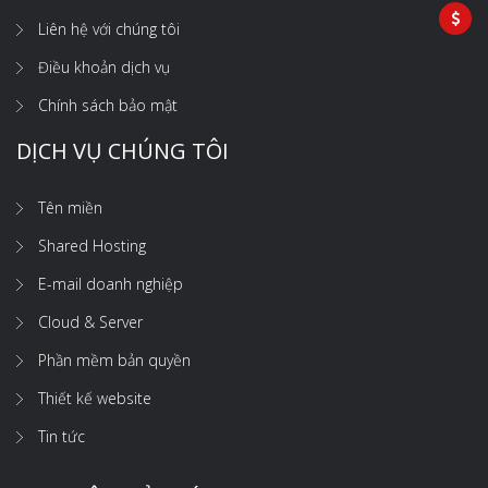
Liên hệ với chúng tôi
Điều khoản dịch vụ
Chính sách bảo mật
DỊCH VỤ CHÚNG TÔI
Tên miền
Shared Hosting
E-mail doanh nghiệp
Cloud & Server
Phần mềm bản quyền
Thiết kế website
Tin tức