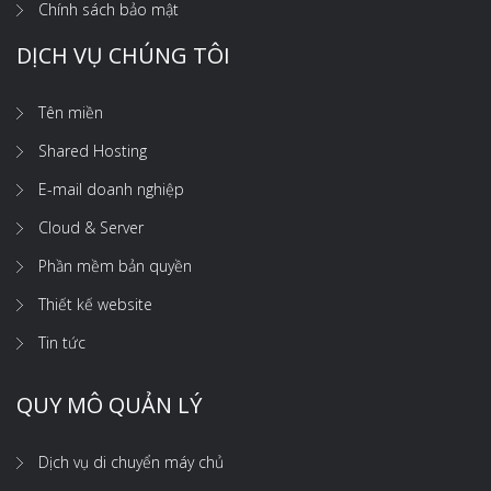
Chính sách bảo mật
DỊCH VỤ CHÚNG TÔI
Tên miền
Shared Hosting
E-mail doanh nghiệp
Cloud & Server
Phần mềm bản quyền
Thiết kế website
Tin tức
QUY MÔ QUẢN LÝ
Dịch vụ di chuyển máy chủ