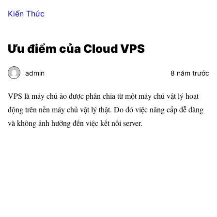
Kiến Thức
Ưu điểm của Cloud VPS
admin
8 năm trước
VPS là máy chủ ảo được phân chia từ một máy chủ vật lý hoạt
động trên nền máy chủ vật lý thật. Do đó việc nâng cấp dễ dàng
và không ảnh hưởng đến việc kết nối server.