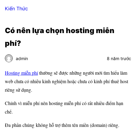
Kiến Thức
Có nên lựa chọn hosting miễn
phí?
admin
8 năm trước
Hosting miễn phí
thường sẽ được những người mới tìm hiểu làm
web chưa có nhiều kinh nghiệm hoặc chưa có kinh phí thuê host
riêng sử dụng.
Chính vì miễn phí nên hosting miễn phí có rất nhiều điểm hạn
chế.
Đa phần chúng không hỗ trợ thêm tên miền (domain) riêng.