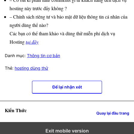
hosting này trước đấy không ?
– Chính sách riêng tư và bảo mật dữ liệu thông tin cá nhân của
người dùng thế nào?
Các bạn có thể tham khảo và dùng thử miễn phí dịch vụ
Hosting
tại đây
Danh mục:
Thông tin cơ bản
Thẻ:
hosting dùng thử
Để lại nhận xét
Kiến Thức
Quay lại đầu trang
Exit mobile version