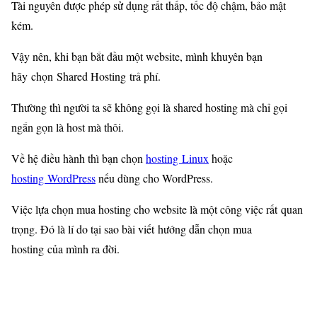
Tài nguyên được phép sử dụng rất thấp, tốc độ chậm, bảo mật
kém.
Vậy nên, khi bạn bắt đầu một website, mình khuyên bạn
hãy chọn Shared Hosting trả phí.
Thường thì người ta sẽ không gọi là shared hosting mà chỉ gọi
ngắn gọn là host mà thôi.
Về hệ điều hành thì bạn chọn
hosting Linux
hoặc
hosting WordPress
nếu dùng cho WordPress.
Việc lựa chọn mua hosting cho website là một công việc rất quan
trọng. Đó là lí do tại sao bài viết hướng dẫn chọn mua
hosting của mình ra đời.