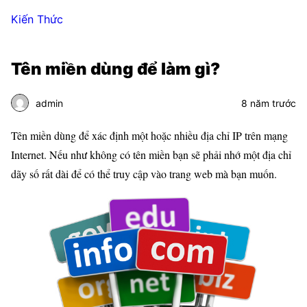
Kiến Thức
Tên miền dùng để làm gì?
admin
8 năm trước
Tên miền dùng để xác định một hoặc nhiều địa chỉ IP trên mạng
Internet. Nếu như không có tên miền bạn sẽ phải nhớ một địa chỉ
dãy số rất dài để có thể truy cập vào trang web mà bạn muốn.