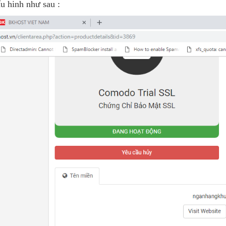
ấu hinh như sau :