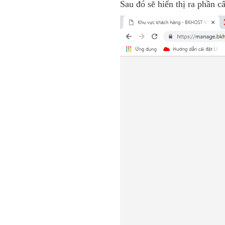
Sau đó sẽ hiển thị ra phần c