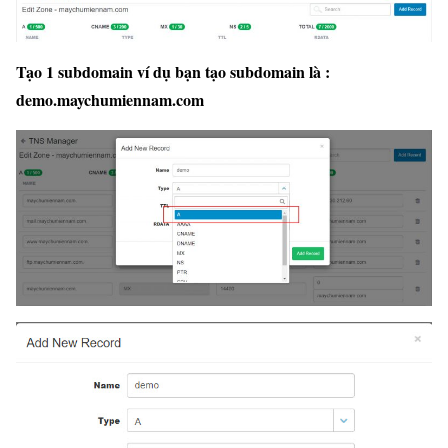
Tạo 1 subdomain ví dụ bạn tạo subdomain là :
demo.maychumiennam.com