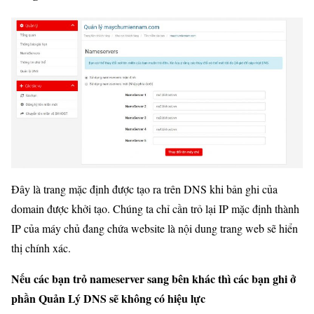
Đây là trang mặc định được tạo ra trên DNS khi bản ghi của
domain được khởi tạo. Chúng ta chỉ cần trỏ lại IP mặc định thành
IP của máy chủ đang chứa website là nội dung trang web sẽ hiển
thị chính xác.
Nếu các bạn trỏ nameserver sang bên khác thì các bạn ghi ở
phần Quản Lý DNS sẽ không có hiệu lực