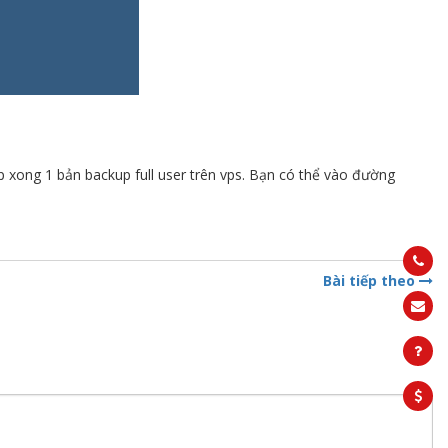
p xong 1 bản backup full user trên vps. Bạn có thể vào đường
Bài tiếp theo