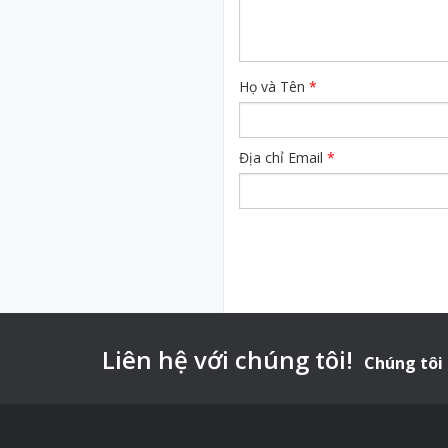
Họ và Tên
*
Địa chỉ Email
*
Liên hệ với chúng tôi!
Chúng tôi 