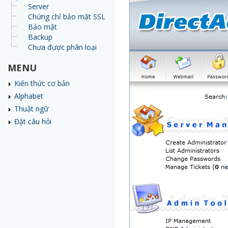
Server
Chứng chỉ bảo mật SSL
Bảo mật
Backup
Chưa được phân loại
MENU
Kiến thức cơ bản
Alphabet
Thuật ngữ
Đặt câu hỏi