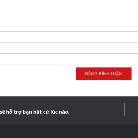
sẽ hỗ trợ bạn bất cứ lúc nào.