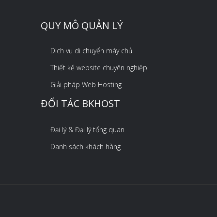
QUY MÔ QUẢN LÝ
Dịch vụ di chuyển máy chủ
Thiết kế website chuyên nghiệp
Giải pháp Web Hosting
ĐỐI TÁC BKHOST
Đại lý & Đại lý tổng quan
Danh sách khách hàng