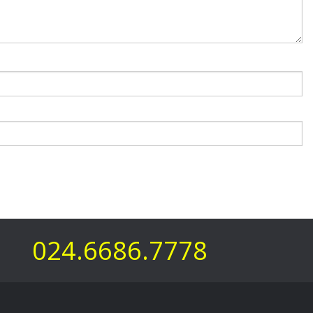
024.6686.7778