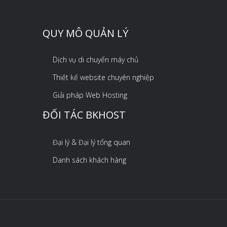
QUY MÔ QUẢN LÝ
Dịch vụ di chuyển máy chủ
Thiết kế website chuyên nghiệp
Giải pháp Web Hosting
ĐỐI TÁC BKHOST
Đại lý & Đại lý tổng quan
Danh sách khách hàng