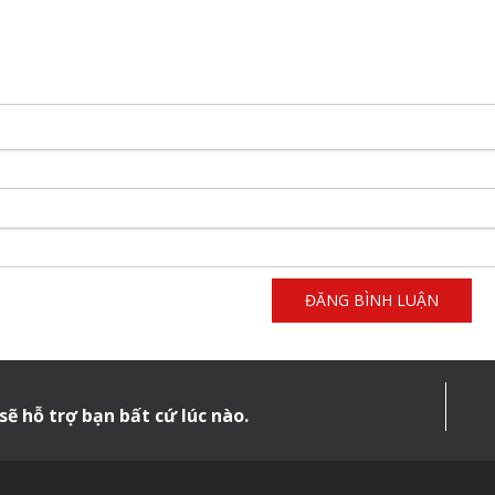
sẽ hỗ trợ bạn bất cứ lúc nào.