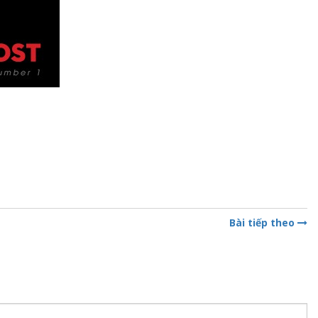
Bài tiếp theo