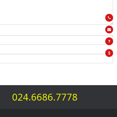
024.6686.7778