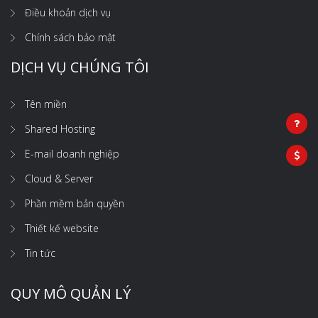
Điều khoản dịch vụ
Chính sách bảo mật
DỊCH VỤ CHÚNG TÔI
Tên miền
Shared Hosting
E-mail doanh nghiệp
Cloud & Server
Phần mềm bản quyền
Thiết kế website
Tin tức
QUY MÔ QUẢN LÝ