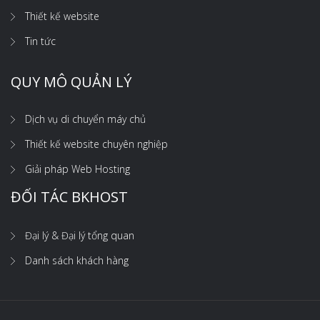
Thiết kế website
Tin tức
QUY MÔ QUẢN LÝ
Dịch vụ di chuyển máy chủ
Thiết kế website chuyên nghiệp
Giải pháp Web Hosting
ĐỐI TÁC BKHOST
Đại lý & Đại lý tổng quan
Danh sách khách hàng