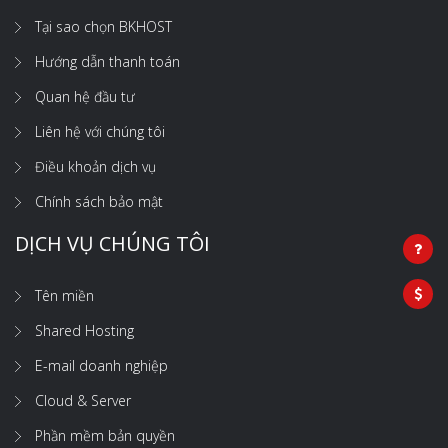
Tại sao chọn BKHOST
Hướng dẫn thanh toán
Quan hệ đầu tư
Liên hệ với chúng tôi
Điều khoản dịch vụ
Chính sách bảo mật
DỊCH VỤ CHÚNG TÔI
Tên miền
Shared Hosting
E-mail doanh nghiệp
Cloud & Server
Phần mềm bản quyền