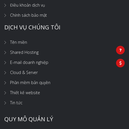
Điều khoản dịch vụ
Chính sách bảo mật
DỊCH VỤ CHÚNG TÔI
Tên miền
Shared Hosting
E-mail doanh nghiệp
Cloud & Server
Phần mềm bản quyền
Thiết kế website
Tin tức
QUY MÔ QUẢN LÝ