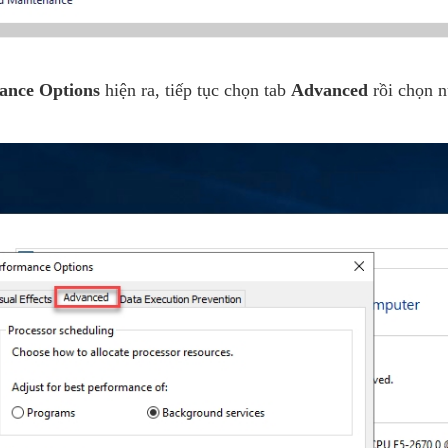
ance Options
hiện ra, tiếp tục chọn tab
Advanced
rồi chọn 