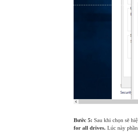
Bước 5:
Sau khi chọn sẽ hiệ
for all drives.
Lúc này phần 