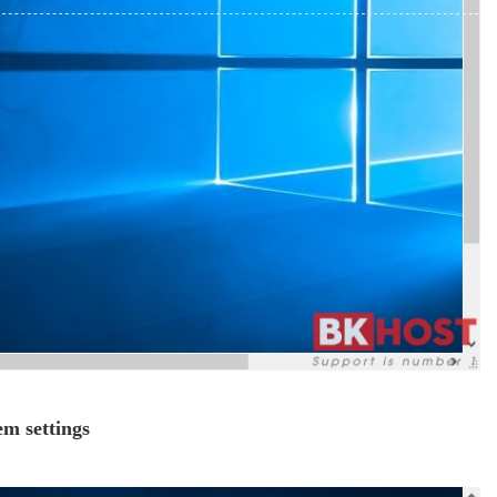
m settings