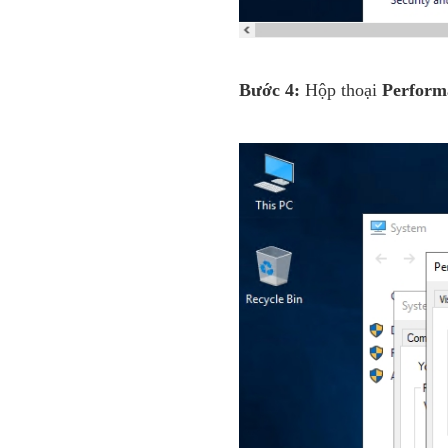
Bước 4:
Hộp thoại
Perform