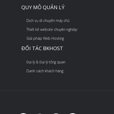
QUY MÔ QUẢN LÝ
Dịch vụ di chuyển máy chủ
Thiết kế website chuyên nghiệp
Giải pháp Web Hosting
ĐỐI TÁC BKHOST
Đại lý & Đại lý tổng quan
Danh sách khách hàng