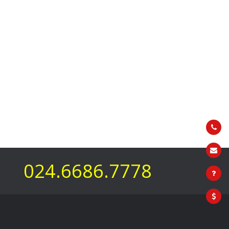
024.6686.7778