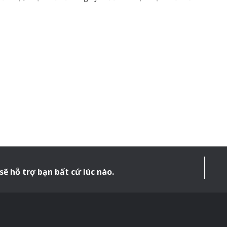
sẽ hỗ trợ bạn bất cứ lúc nào.