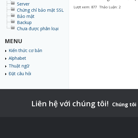
Server
Lượt xem: 877
Thảo Luận: 2
Chứng chỉ bảo mật SSL
Bảo mật
Backup
Chưa được phân loại
MENU
Kiến thức cơ bản
Alphabet
Thuật ngữ
Đặt câu hỏi
Liên hệ với chúng tôi!
Chúng tôi 