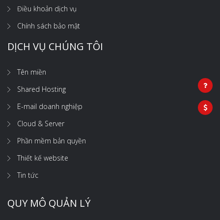
Điều khoản dịch vụ
Chính sách bảo mật
DỊCH VỤ CHÚNG TÔI
Tên miền
Shared Hosting
E-mail doanh nghiệp
Cloud & Server
Phần mềm bản quyền
Thiết kế website
Tin tức
QUY MÔ QUẢN LÝ