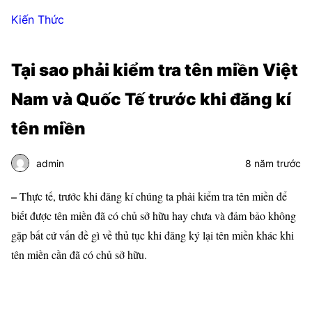
Kiến Thức
Tại sao phải kiểm tra tên miền Việt
Nam và Quốc Tế trước khi đăng kí
tên miền
admin
8 năm trước
–
Thực tế, trước khi đăng kí chúng ta phải kiểm tra tên miền để
biết được tên miền đã có chủ sở hữu hay chưa và đảm bảo không
gặp bất cứ vấn đề gì về thủ tục khi đăng ký lại tên miền khác khi
tên miền cần đã có chủ sở hữu.