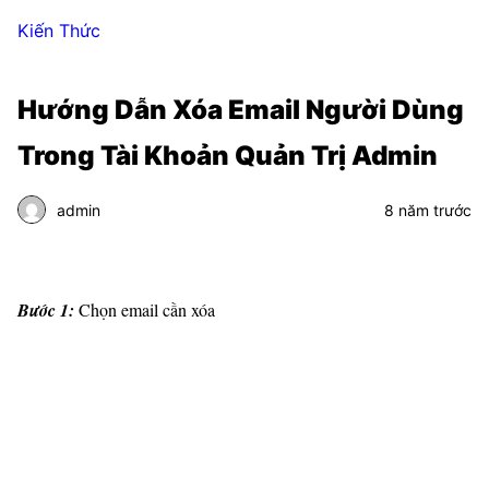
Kiến Thức
Hướng Dẫn Xóa Email Người Dùng
Trong Tài Khoản Quản Trị Admin
admin
8 năm trước
Bước 1:
Chọn email cần xóa