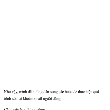
Như vậy, mình đã hướng dẫn xong các bước để thực hiện quá
trình xóa tài khoản email người dùng.
Chúc các bạn thành công!