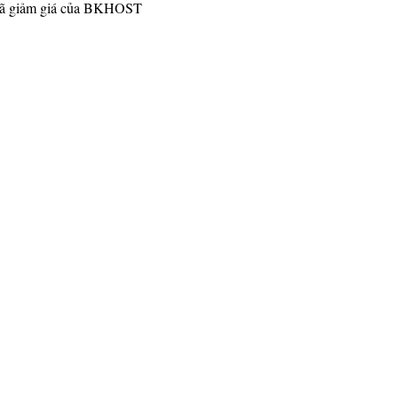
dd mã giảm giá của BKHOST