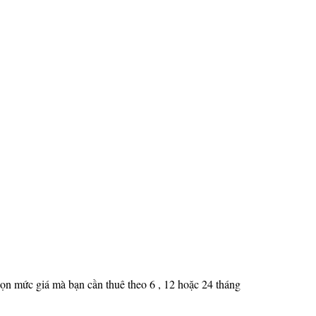
ọn mức giá mà bạn cần thuê theo 6 , 12 hoặc 24 tháng