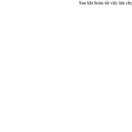
Sau khi hoàn tất việc lựa c