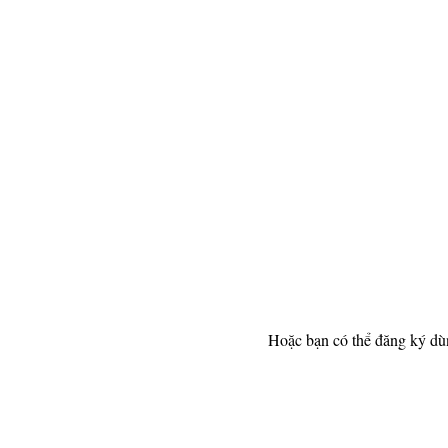
Hoặc bạn có thể đăng ký dù