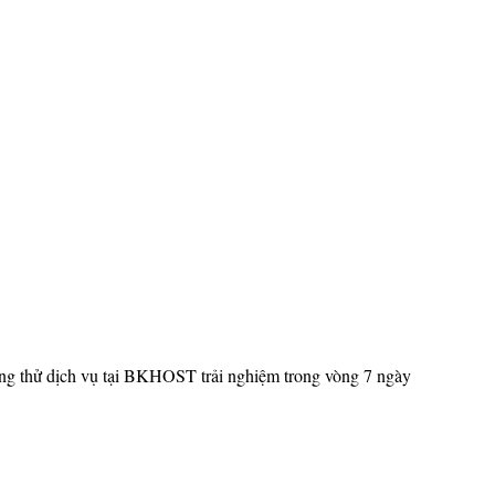
ng thử dịch vụ tại BKHOST trải nghiệm trong vòng 7 ngày