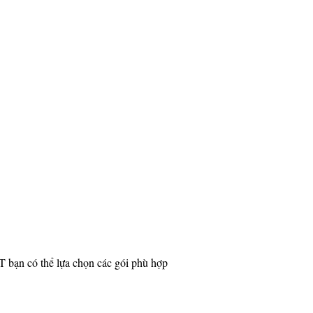
 bạn có thể lựa chọn các gói phù hợp