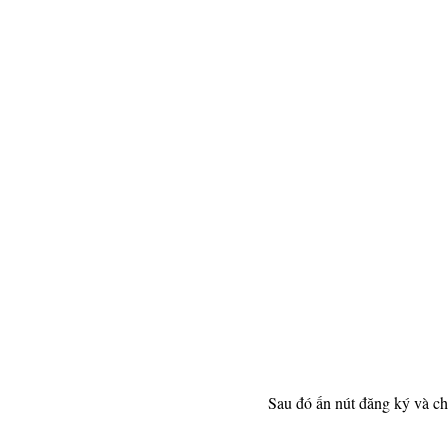
Sau đó ấn nút đăng ký và ch