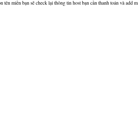
họn tên miền bạn sẽ check lại thông tin host bạn cần thanh toán và a