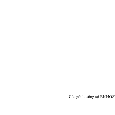
Các gói hosting tại BKHOST