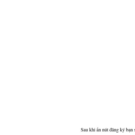
Sau khi ấn nút đăng ký bạn