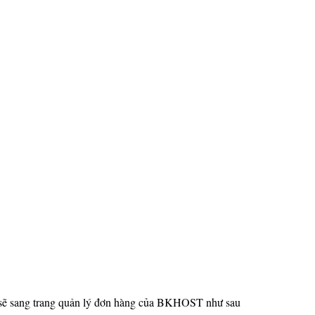
 sẽ sang trang quản lý đơn hàng của BKHOST như sau