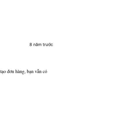
8 năm trước
tạo đơn hàng, bạn vẫn có