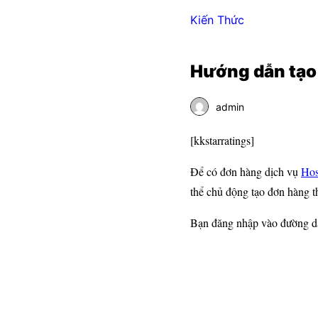
Kiến Thức
Hướng dẫn tạo
admin
[kkstarratings]
Để có đơn hàng dịch vụ
Hos
thể chủ động tạo đơn hàng t
Bạn đăng nhập vào đường 