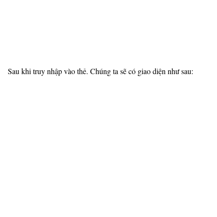
Sau khi truy nhập vào thẻ. Chúng ta sẽ có giao diện như sau: