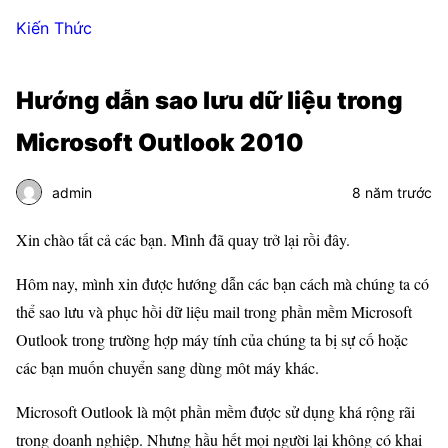
Kiến Thức
Hướng dẫn sao lưu dữ liệu trong
Microsoft Outlook 2010
admin
8 năm trước
Xin chào tất cả các bạn. Mình đã quay trở lại rồi đây.
Hôm nay, mình xin được hướng dẫn các bạn cách mà chúng ta có
thể sao lưu và phục hồi dữ liệu mail trong phần mềm Microsoft
Outlook trong trường hợp máy tính của chúng ta bị sự cố hoặc
các bạn muốn chuyển sang dùng môt máy khác.
Microsoft Outlook là một phần mềm được sử dụng khá rộng rãi
trong doanh nghiệp. Nhưng hầu hết mọi người lại không có khai