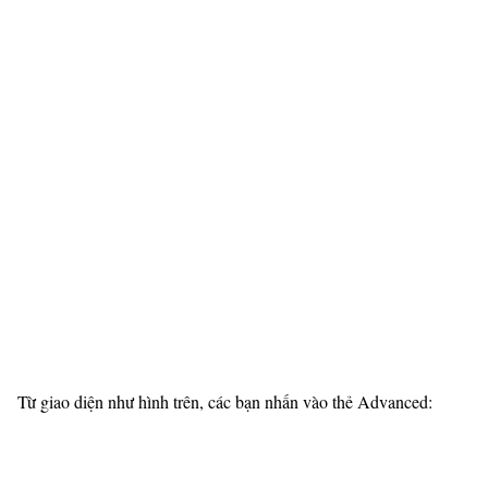
Từ giao diện như hình trên, các bạn nhấn vào thẻ Advanced: