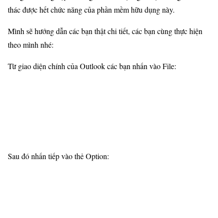
thác được hết chức năng của phần mềm hữu dụng này.
Mình sẽ hướng dẫn các bạn thật chi tiết, các bạn cùng thực hiện
theo mình nhé:
Từ giao diện chính của Outlook các bạn nhấn vào File:
Sau đó nhấn tiếp vào thẻ Option: