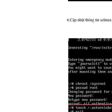
6.Cập nhật thông tin selinu