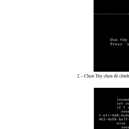
2 – Chọn Tùy chọn để chỉnh