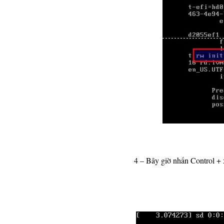
4 – Bây giờ nhấn Control + 