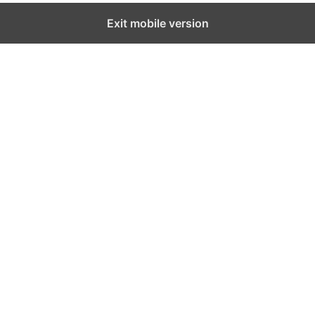
Exit mobile version